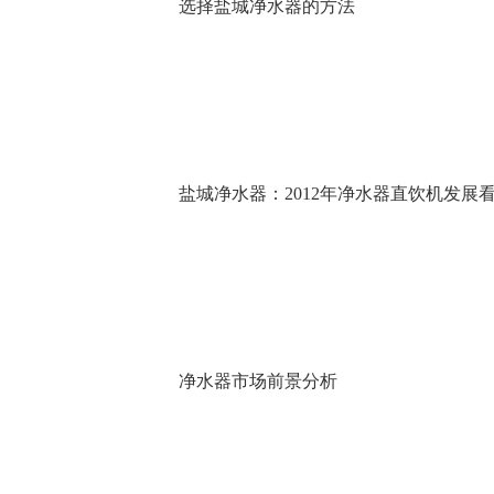
选择盐城净水器的方法
盐城净水器：2012年净水器直饮机发展
净水器市场前景分析