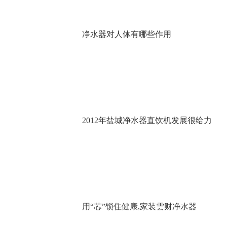
净水器对人体有哪些作用
2012年盐城净水器直饮机发展很给力
用“芯”锁住健康,家装雲财净水器