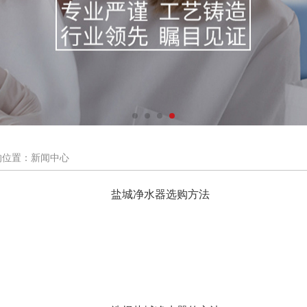
的位置：新闻中心
盐城净水器选购方法