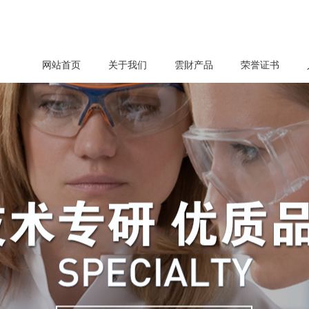
网站首页
关于我们
雲財产品
荣誉证书