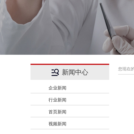
您现在
新闻中心
企业新闻
行业新闻
首页新闻
视频新闻