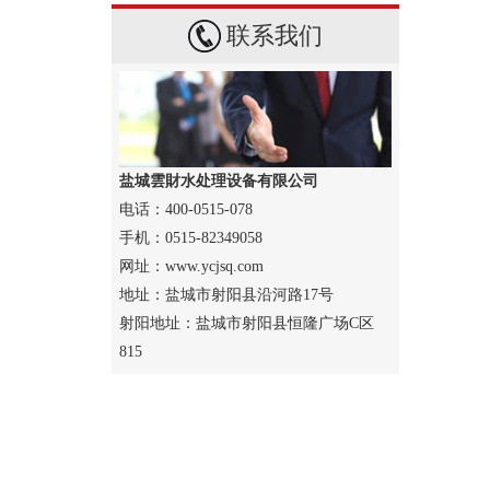
联系我们
盐城雲財水处理设备有限公司
电话：400-0515-078
手机：0515-82349058
网址：www.ycjsq.com
地址：盐城市射阳县沿河路17号
射阳地址：盐城市射阳县恒隆广场C区
815