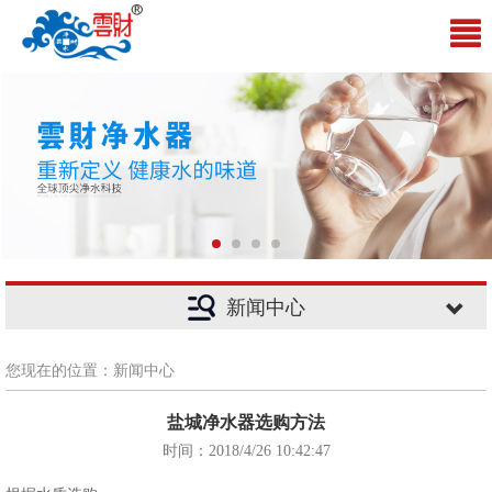
新闻中心
您现在的位置：新闻中心
盐城净水器选购方法
时间：2018/4/26 10:42:47