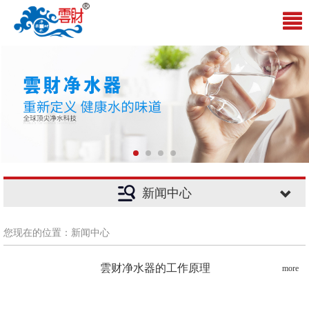
新闻中心
您现在的位置：新闻中心
雲财净水器的工作原理
more