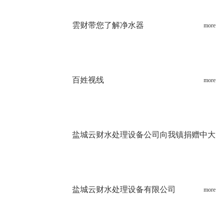
雲财带您了解净水器
more
百姓视线
more
盐城云财水处理设备公司向我镇捐赠中大
型纯水机设备
more
盐城云财水处理设备有限公司
more