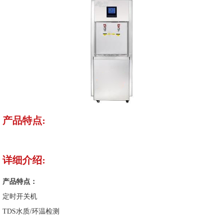
产品特点:
详细介绍:
产品特点：
定时开关机
TDS水质/环温检测