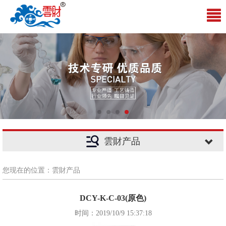
雲財产品
您现在的位置：雲財产品
DCY-K-C-03(原色)
时间：2019/10/9 15:37:18