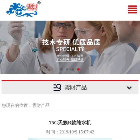
雲財产品
您现在的位置：雲財产品
75G天籁B款纯水机
时间：2019/10/9 15:07:42