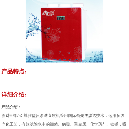
产品特点:
详细介绍:
产品介绍：
雲财
®
牌
75G尊雅型反渗透直饮机采用国际领先逆渗透技术，运用多级
净化工艺，有效滤除水中的细菌、病毒、重金属、化学药剂、铁锈，吸