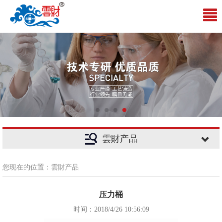
雲財产品
您现在的位置：雲財产品
压力桶
时间：2018/4/26 10:56:09