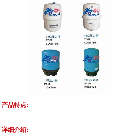
产品特点:
详细介绍: