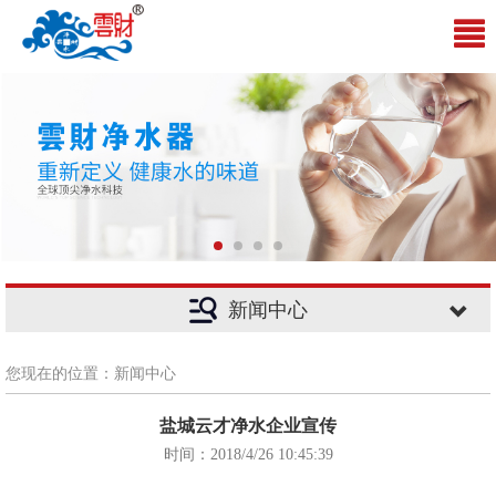
新闻中心
您现在的位置：新闻中心
盐城云才净水企业宣传
时间：2018/4/26 10:45:39